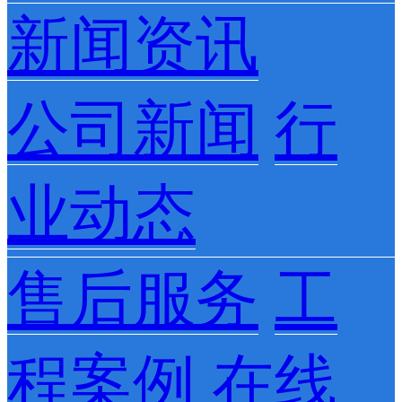
新闻资讯
公司新闻
行
业动态
售后服务
工
程案例
在线