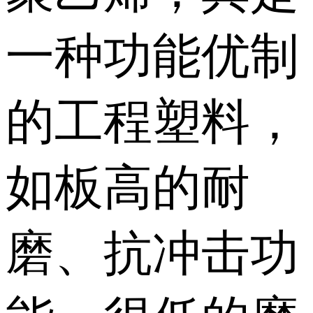
一种功能优制
的工程塑料，
如板高的耐
磨、抗冲击功