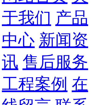
于我们
产品
中心
新闻资
讯
售后服务
工程案例
在