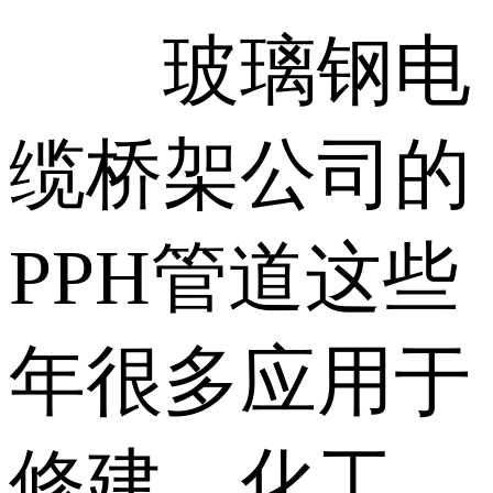
玻璃钢电
缆桥架公司的
PPH管道这些
年很多应用于
修建、化工、