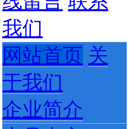
线留言
联系
我们
网站首页
关
于我们
企业简介