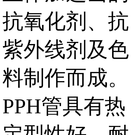
抗氧化剂、抗
紫外线剂及色
料制作而成。
PPH管具有热
定型性好、耐