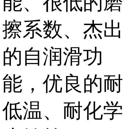
能、很低的磨
擦系数、杰出
的自润滑功
能，优良的耐
低温、耐化学