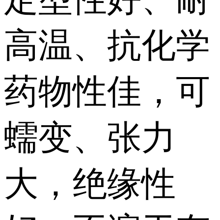
高温、抗化学
药物性佳，可
蠕变、张力
大，绝缘性