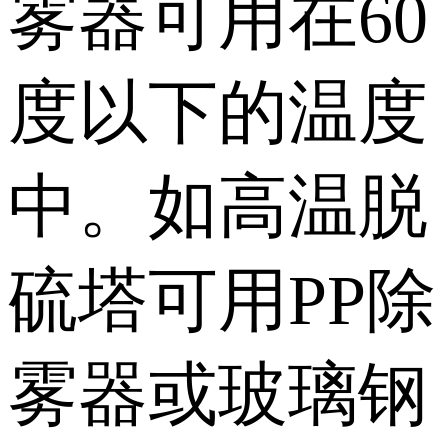
雾器可用在60
度以下的温度
中。如高温脱
硫塔可用PP除
雾器或玻璃钢