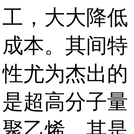
工，大大降低
成本。其间特
性尤为杰出的
是超高分子量
聚乙烯，其是