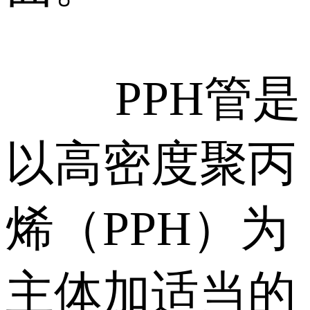
PPH管是
以高密度聚丙
烯（PPH）为
主体加适当的