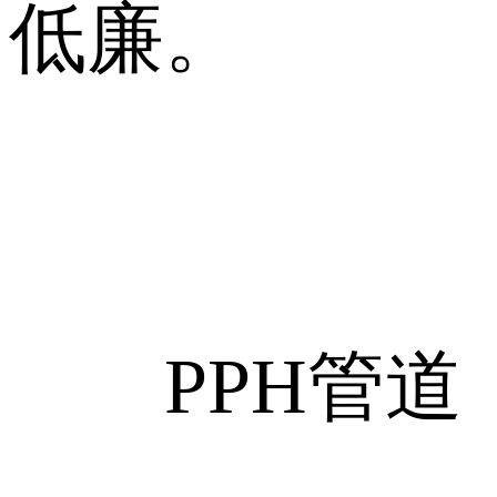
低廉。
PPH管道