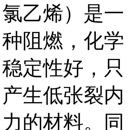
氯乙烯）是一
种阻燃，化学
稳定性好，只
产生低张裂内
力的材料。同