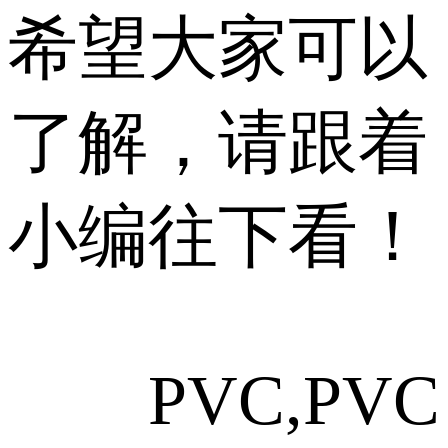
希望大家可以
了解，请跟着
小编往下看！
PVC,PV