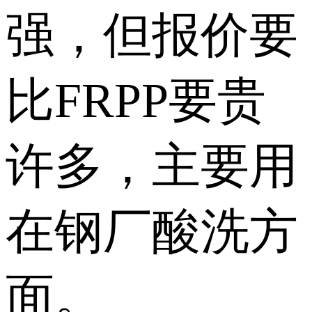
强，但报价要
比FRPP要贵
许多，主要用
在钢厂酸洗方
面。