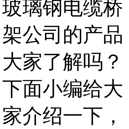
玻璃钢电缆桥
架公司的产品
大家了解吗？
下面小编给大
家介绍一下，