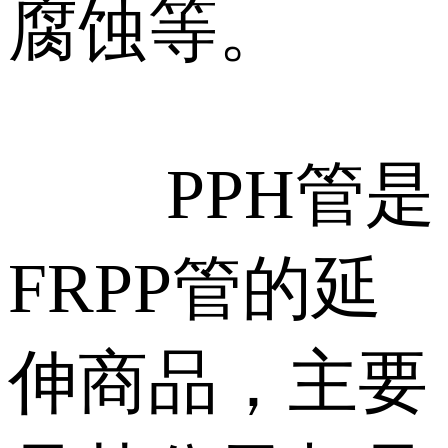
腐蚀等。
PPH管是
FRPP管的延
伸商品，主要