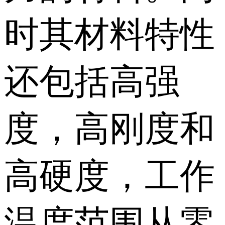
时其材料特性
还包括高强
度，高刚度和
高硬度，工作
温度范围从零