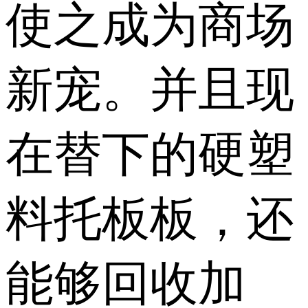
使之成为商场
新宠。并且现
在替下的硬塑
料托板板，还
能够回收加