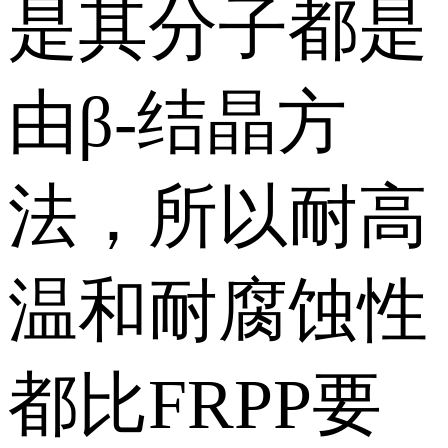
是其分子都是
由β-结晶方
法，所以耐高
温和耐腐蚀性
都比FRPP要