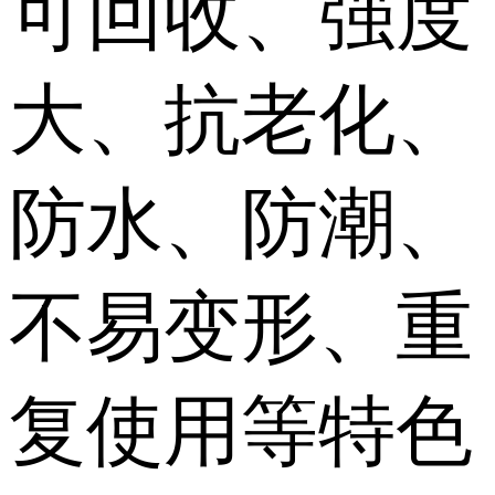
可回收、强度
大、抗老化、
防水、防潮、
不易变形、重
复使用等特色