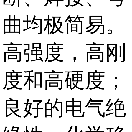
曲均极简易。
高强度，高刚
度和高硬度；
良好的电气绝