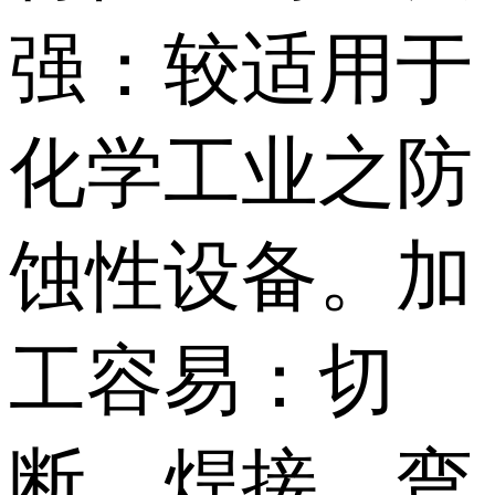
强：较适用于
化学工业之防
蚀性设备。加
工容易：切
断、焊接、弯