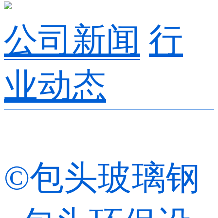
公司新闻
行
业动态
©包头玻璃钢