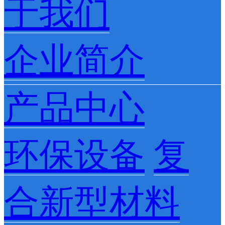
于我们
企业简介
产品中心
环保设备
复
合新型材料