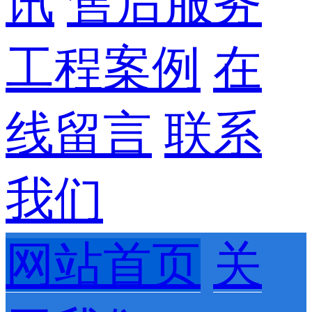
讯
售后服务
工程案例
在
线留言
联系
我们
网站首页
关