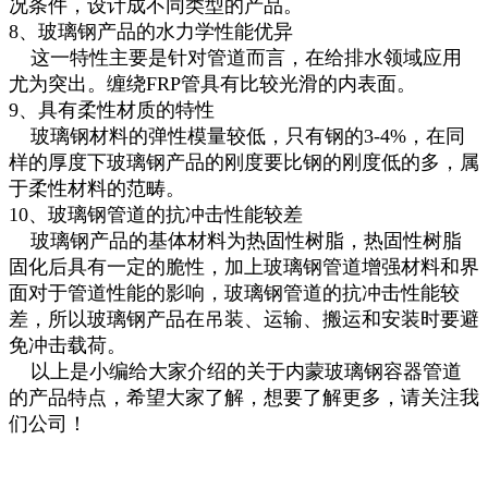
况条件，设计成不同类型的产品。
8、玻璃钢产品的水力学性能优异
这一特性主要是针对管道而言，在给排水领域应用
尤为突出。缠绕FRP管具有比较光滑的内表面。
9、具有柔性材质的特性
玻璃钢材料的弹性模量较低，只有钢的3-4%，在同
样的厚度下玻璃钢产品的刚度要比钢的刚度低的多，属
于柔性材料的范畴。
10、玻璃钢管道的抗冲击性能较差
玻璃钢产品的基体材料为热固性树脂，热固性树脂
固化后具有一定的脆性，加上玻璃钢管道增强材料和界
面对于管道性能的影响，玻璃钢管道的抗冲击性能较
差，所以玻璃钢产品在吊装、运输、搬运和安装时要避
免冲击载荷。
以上是小编给大家介绍的关于内蒙玻璃钢容器管道
的产品特点，希望大家了解，想要了解更多，请关注我
们公司！