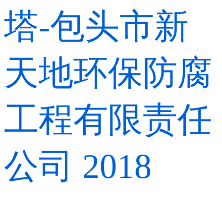
塔-包头市新
天地环保防腐
工程有限责任
公司 2018