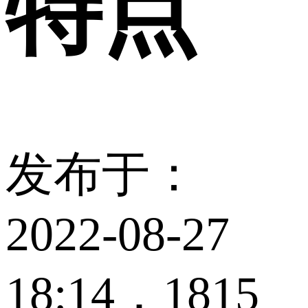
特点
发布于：
2022-08-27
18:14，1815