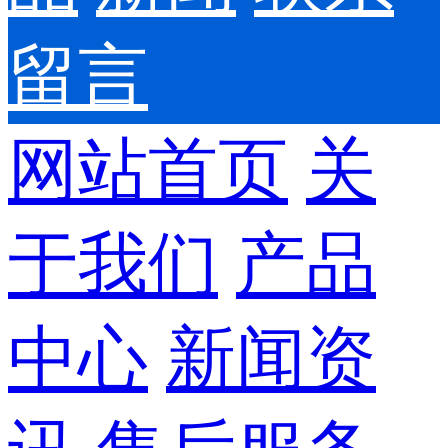
留言
网站首页
关
于我们
产品
中心
新闻资