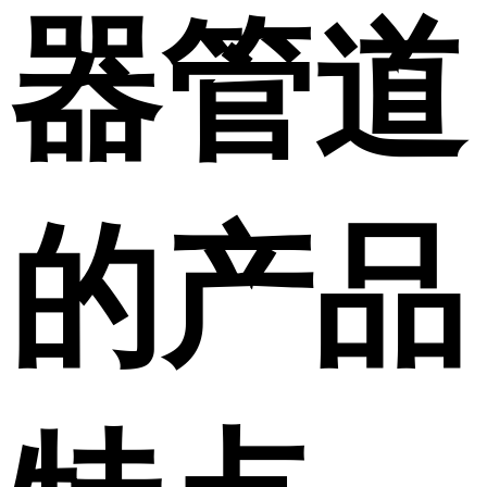
器管道
的产品