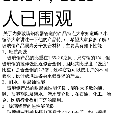
人已围观
关于内蒙玻璃钢容器管道的产品特点大家知道吗？小
编给大家讲述一下他的产品特点，希望大家多多了解！
玻璃钢产品属高分子复合材料，主要具有如下性能：
1、轻质高强
玻璃钢产品的比重在1.65-2.0之间，只有钢的1/4，但
玻璃钢的拉伸强度近似合金钢，因此其比强度（强度/
比重）是合金钢的2-3倍，这样它就可以按用户的不同
要求，设计成满足各类承载要求的产品。
2、耐水、耐腐蚀性能
玻璃钢产品的耐腐蚀性能优良，能耐大多数的酸、
碱、盐溶剂以及海水、污水等介质，在石油、化工、冶
金、医药行业得到广泛的应用。
3、玻璃钢管的热性能优良
玻璃钢材料的热膨胀系数为2.3×10-6/℃，约与钢相