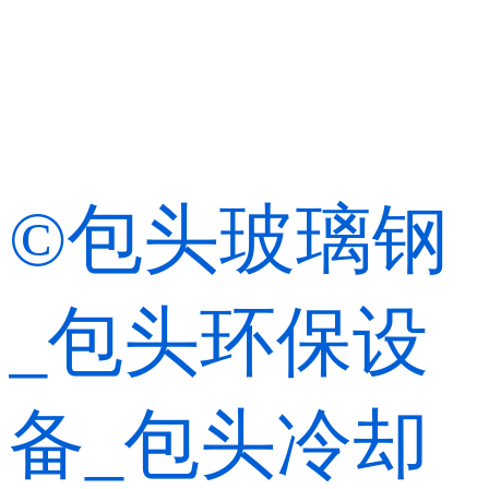
©包头玻璃钢
_包头环保设
备_包头冷却